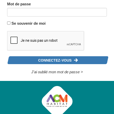
Mot de passe
Se souvenir de moi
CONNECTEZ-VOUS
J'ai oublié mon mot de passe >