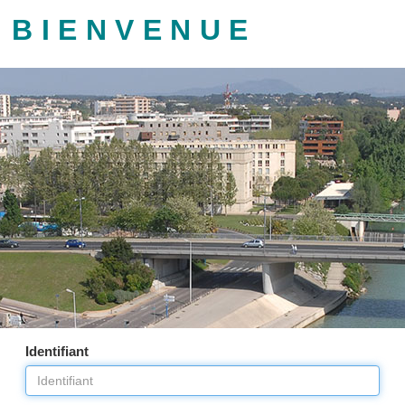
BIENVENUE
Identifiant